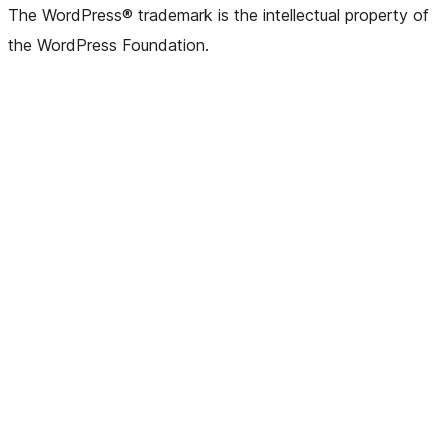
The WordPress® trademark is the intellectual property of
the WordPress Foundation.