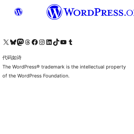
关注我们的 X（原 Twitter）账号
访问我们的 Bluesky 账号
关注我们的 Mastodon 账号
访问我们的 Threads 账号
访问我们的 Facebook 公共主页
关注我们的 Instagram 账号
关注我们的 LinkedIn 主页
访问我们的 TikTok 账号
访问我们的 YouTube 频道
访问我们的 Tumblr 账号
代码如诗
The WordPress® trademark is the intellectual property
of the WordPress Foundation.