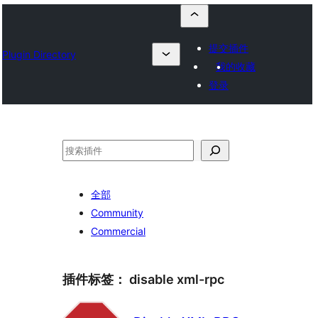
提交插件
Plugin Directory
我的收藏
登录
搜
索
全部
Community
Commercial
插件标签：
disable xml-rpc