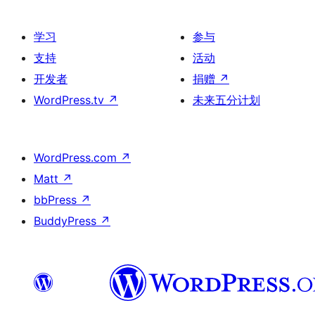
学习
参与
支持
活动
开发者
捐赠
↗
WordPress.tv
↗
未来五分计划
WordPress.com
↗
Matt
↗
bbPress
↗
BuddyPress
↗