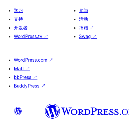
学习
参与
支持
活动
开发者
捐赠
↗
WordPress.tv
↗
Swag
↗
WordPress.com
↗
Matt
↗
bbPress
↗
BuddyPress
↗