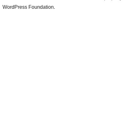
WordPress Foundation.