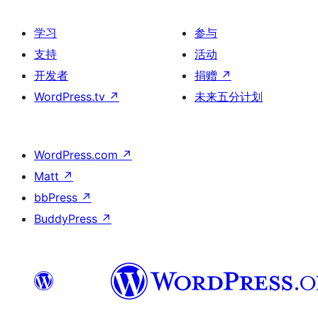
学习
参与
支持
活动
开发者
捐赠
↗
WordPress.tv
↗
未来五分计划
WordPress.com
↗
Matt
↗
bbPress
↗
BuddyPress
↗