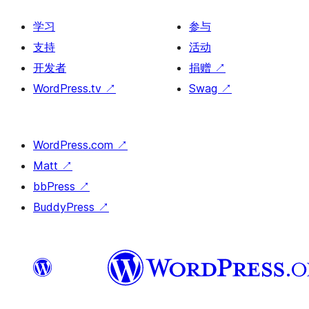
学习
参与
支持
活动
开发者
捐赠
↗
WordPress.tv
↗
Swag
↗
WordPress.com
↗
Matt
↗
bbPress
↗
BuddyPress
↗