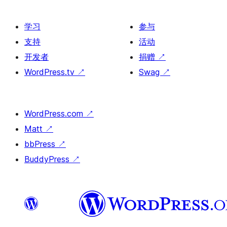
学习
参与
支持
活动
开发者
捐赠
↗
WordPress.tv
↗
Swag
↗
WordPress.com
↗
Matt
↗
bbPress
↗
BuddyPress
↗