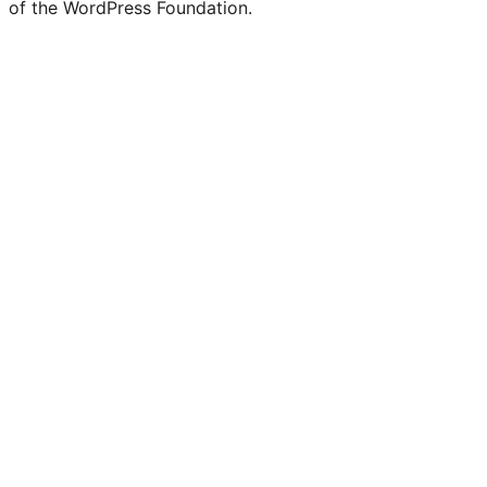
of the WordPress Foundation.