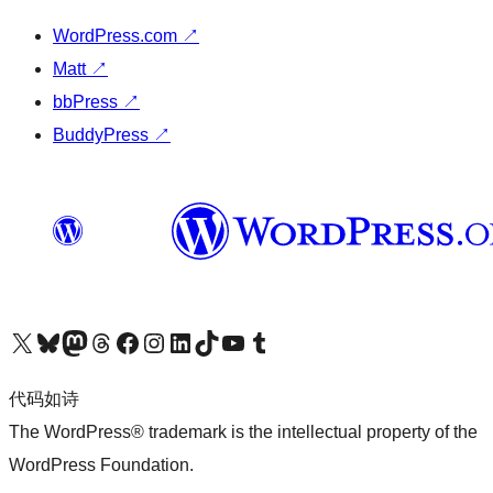
WordPress.com
↗
Matt
↗
bbPress
↗
BuddyPress
↗
关注我们的 X（原 Twitter）账号
访问我们的 Bluesky 账号
关注我们的 Mastodon 账号
访问我们的 Threads 账号
访问我们的 Facebook 公共主页
关注我们的 Instagram 账号
关注我们的 LinkedIn 主页
访问我们的 TikTok 账号
访问我们的 YouTube 频道
访问我们的 Tumblr 账号
代码如诗
The WordPress® trademark is the intellectual property of the
WordPress Foundation.