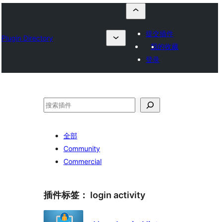
提交插件
Plugin Directory
我的收藏
登录
搜
索
全部
Community
Commercial
插件标签：
login activity