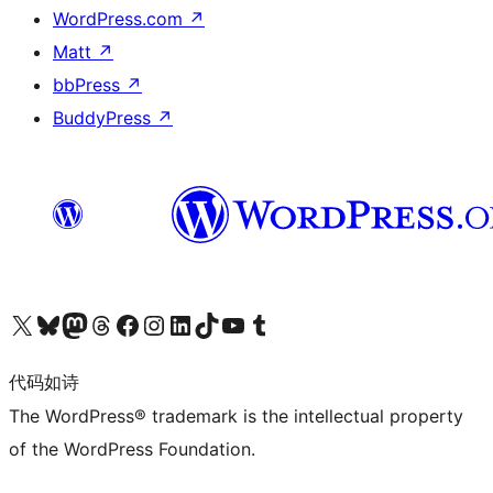
WordPress.com
↗
Matt
↗
bbPress
↗
BuddyPress
↗
关注我们的 X（原 Twitter）账号
访问我们的 Bluesky 账号
关注我们的 Mastodon 账号
访问我们的 Threads 账号
访问我们的 Facebook 公共主页
关注我们的 Instagram 账号
关注我们的 LinkedIn 主页
访问我们的 TikTok 账号
访问我们的 YouTube 频道
访问我们的 Tumblr 账号
代码如诗
The WordPress® trademark is the intellectual property
of the WordPress Foundation.