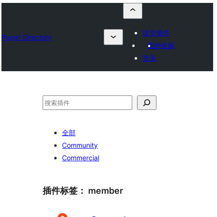
提交插件
Plugin Directory
我的收藏
登录
搜
索
全部
Community
Commercial
插件标签：
member