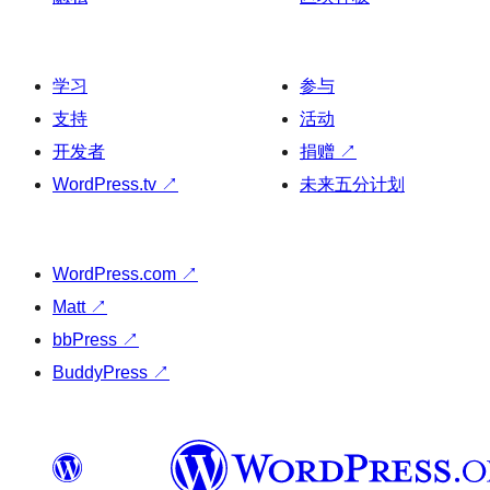
学习
参与
支持
活动
开发者
捐赠
↗
WordPress.tv
↗
未来五分计划
WordPress.com
↗
Matt
↗
bbPress
↗
BuddyPress
↗