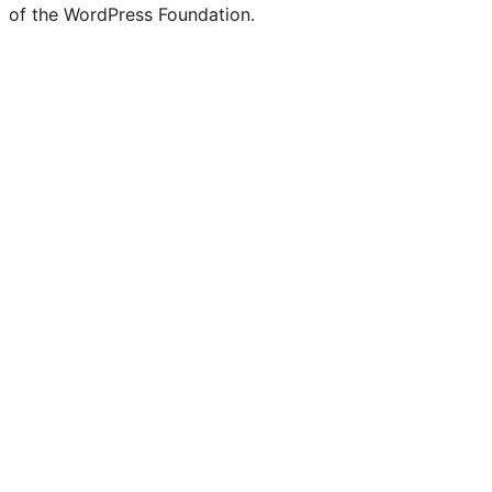
of the WordPress Foundation.