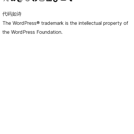
代码如诗
The WordPress® trademark is the intellectual property of
the WordPress Foundation.