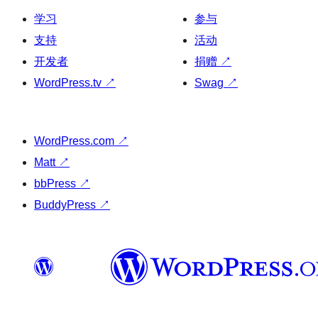
学习
参与
支持
活动
开发者
捐赠
↗
WordPress.tv
↗
Swag
↗
WordPress.com
↗
Matt
↗
bbPress
↗
BuddyPress
↗