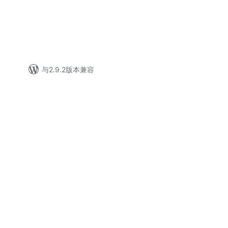
与2.9.2版本兼容