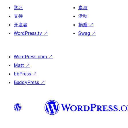
学习
参与
支持
活动
开发者
捐赠
↗
WordPress.tv
↗
Swag
↗
WordPress.com
↗
Matt
↗
bbPress
↗
BuddyPress
↗