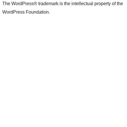
The WordPress® trademark is the intellectual property of the
WordPress Foundation.