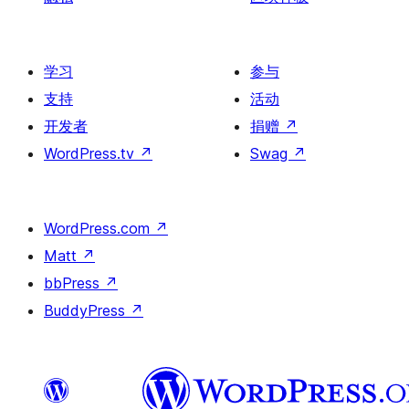
学习
参与
支持
活动
开发者
捐赠
↗
WordPress.tv
↗
Swag
↗
WordPress.com
↗
Matt
↗
bbPress
↗
BuddyPress
↗