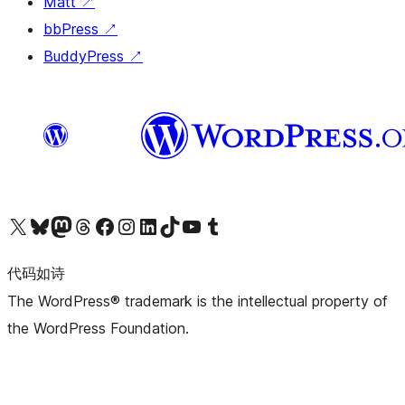
Matt
↗
bbPress
↗
BuddyPress
↗
关注我们的 X（原 Twitter）账号
访问我们的 Bluesky 账号
关注我们的 Mastodon 账号
访问我们的 Threads 账号
访问我们的 Facebook 公共主页
关注我们的 Instagram 账号
关注我们的 LinkedIn 主页
访问我们的 TikTok 账号
访问我们的 YouTube 频道
访问我们的 Tumblr 账号
代码如诗
The WordPress® trademark is the intellectual property of
the WordPress Foundation.