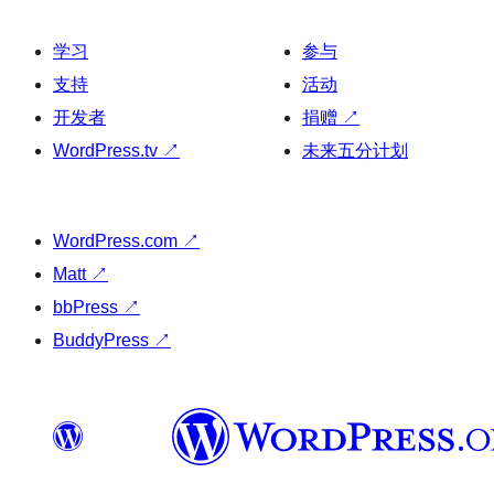
学习
参与
支持
活动
开发者
捐赠
↗
WordPress.tv
↗
未来五分计划
WordPress.com
↗
Matt
↗
bbPress
↗
BuddyPress
↗