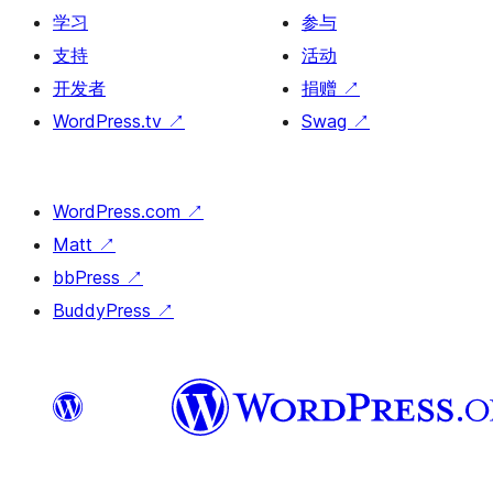
学习
参与
支持
活动
开发者
捐赠
↗
WordPress.tv
↗
Swag
↗
WordPress.com
↗
Matt
↗
bbPress
↗
BuddyPress
↗