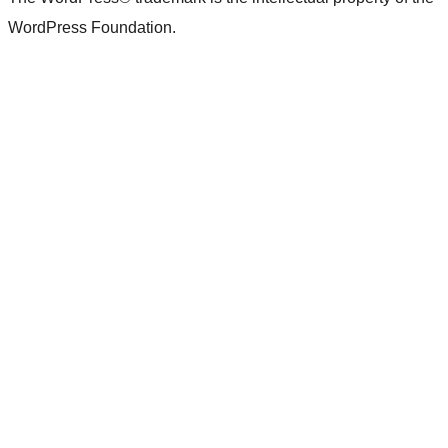
WordPress Foundation.