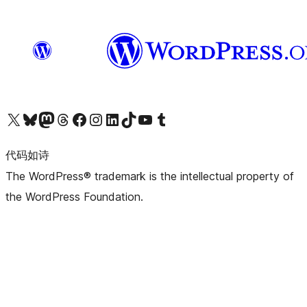
关注我们的 X（原 Twitter）账号
访问我们的 Bluesky 账号
关注我们的 Mastodon 账号
访问我们的 Threads 账号
访问我们的 Facebook 公共主页
关注我们的 Instagram 账号
关注我们的 LinkedIn 主页
访问我们的 TikTok 账号
访问我们的 YouTube 频道
访问我们的 Tumblr 账号
代码如诗
The WordPress® trademark is the intellectual property of
the WordPress Foundation.