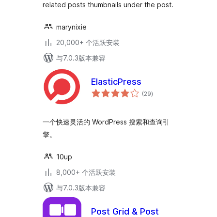
related posts thumbnails under the post.
marynixie
20,000+ 个活跃安装
与7.0.3版本兼容
ElasticPress
总
(29
)
评
级
一个快速灵活的 WordPress 搜索和查询引
擎。
10up
8,000+ 个活跃安装
与7.0.3版本兼容
Post Grid & Post