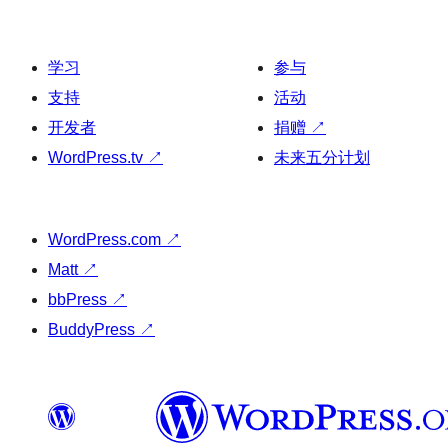
学习
参与
支持
活动
开发者
捐赠
↗
WordPress.tv
↗
未来五分计划
WordPress.com
↗
Matt
↗
bbPress
↗
BuddyPress
↗