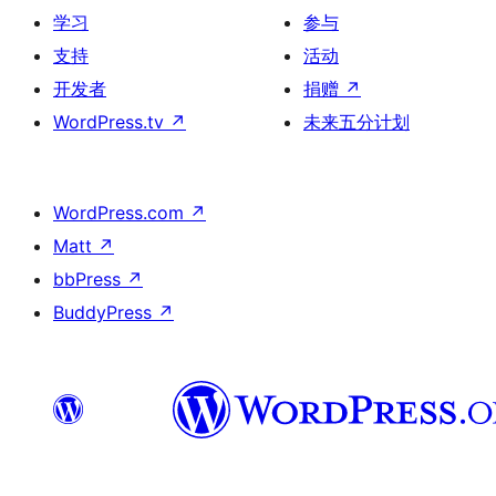
学习
参与
支持
活动
开发者
捐赠
↗
WordPress.tv
↗
未来五分计划
WordPress.com
↗
Matt
↗
bbPress
↗
BuddyPress
↗