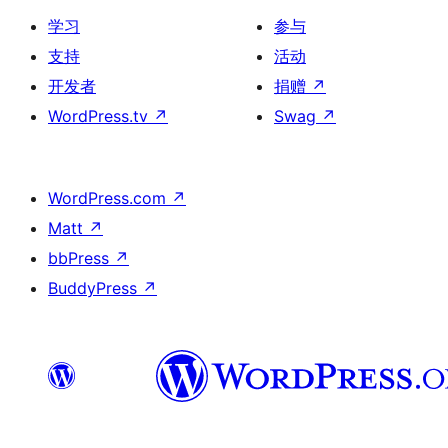
学习
参与
支持
活动
开发者
捐赠
↗
WordPress.tv
↗
Swag
↗
WordPress.com
↗
Matt
↗
bbPress
↗
BuddyPress
↗