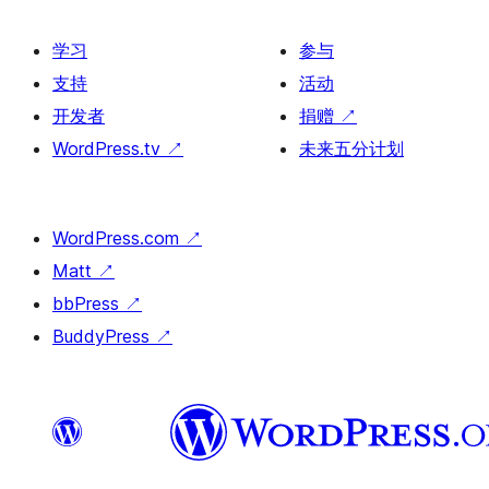
学习
参与
支持
活动
开发者
捐赠
↗
WordPress.tv
↗
未来五分计划
WordPress.com
↗
Matt
↗
bbPress
↗
BuddyPress
↗