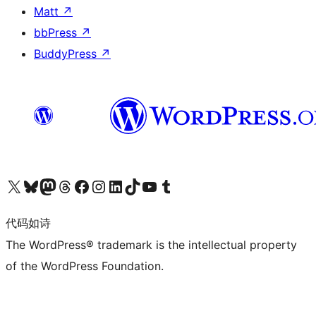
Matt
↗
bbPress
↗
BuddyPress
↗
关注我们的 X（原 Twitter）账号
访问我们的 Bluesky 账号
关注我们的 Mastodon 账号
访问我们的 Threads 账号
访问我们的 Facebook 公共主页
关注我们的 Instagram 账号
关注我们的 LinkedIn 主页
访问我们的 TikTok 账号
访问我们的 YouTube 频道
访问我们的 Tumblr 账号
代码如诗
The WordPress® trademark is the intellectual property
of the WordPress Foundation.