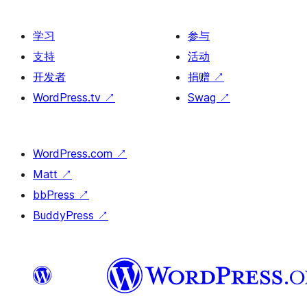
学习
参与
支持
活动
开发者
捐赠
↗
WordPress.tv
↗
Swag
↗
WordPress.com
↗
Matt
↗
bbPress
↗
BuddyPress
↗