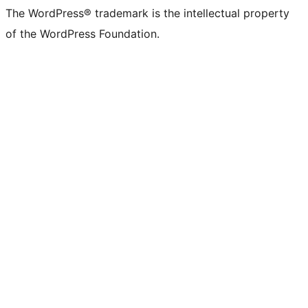
The WordPress® trademark is the intellectual property
of the WordPress Foundation.