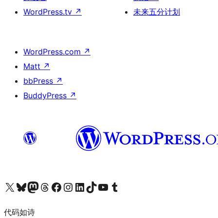
WordPress.tv
↗
未来五分计划
WordPress.com
↗
Matt
↗
bbPress
↗
BuddyPress
↗
关注我们的 X（原 Twitter）账号
访问我们的 Bluesky 账号
关注我们的 Mastodon 账号
访问我们的 Threads 账号
访问我们的 Facebook 公共主页
关注我们的 Instagram 账号
关注我们的 LinkedIn 主页
访问我们的 TikTok 账号
访问我们的 YouTube 频道
访问我们的 Tumblr 账号
代码如诗