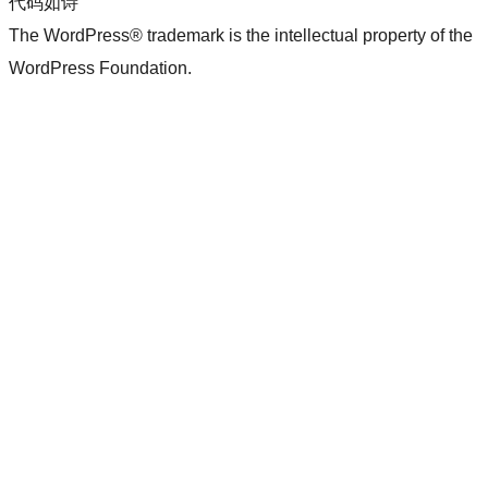
代码如诗
The WordPress® trademark is the intellectual property of the
WordPress Foundation.