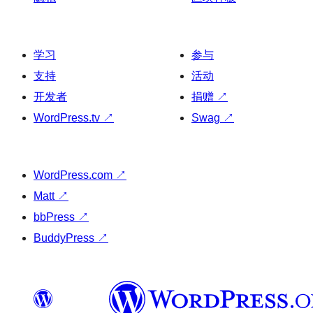
学习
参与
支持
活动
开发者
捐赠
↗
WordPress.tv
↗
Swag
↗
WordPress.com
↗
Matt
↗
bbPress
↗
BuddyPress
↗