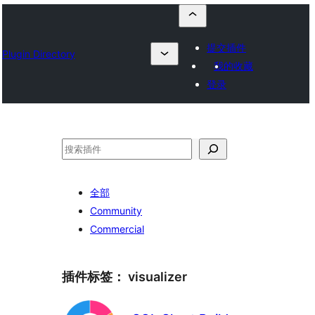
提交插件
Plugin Directory
我的收藏
登录
搜
索
全部
Community
Commercial
插件标签：
visualizer