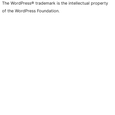
The WordPress® trademark is the intellectual property
of the WordPress Foundation.