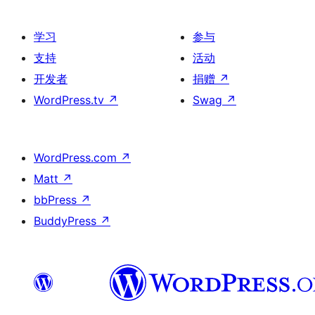
学习
参与
支持
活动
开发者
捐赠
↗
WordPress.tv
↗
Swag
↗
WordPress.com
↗
Matt
↗
bbPress
↗
BuddyPress
↗