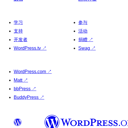
学习
参与
支持
活动
开发者
捐赠
↗
WordPress.tv
↗
Swag
↗
WordPress.com
↗
Matt
↗
bbPress
↗
BuddyPress
↗