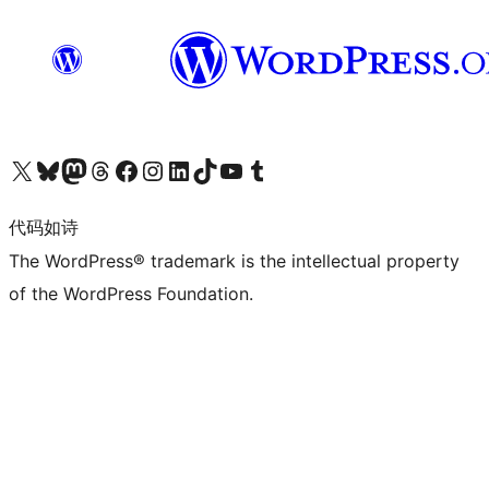
关注我们的 X（原 Twitter）账号
访问我们的 Bluesky 账号
关注我们的 Mastodon 账号
访问我们的 Threads 账号
访问我们的 Facebook 公共主页
关注我们的 Instagram 账号
关注我们的 LinkedIn 主页
访问我们的 TikTok 账号
访问我们的 YouTube 频道
访问我们的 Tumblr 账号
代码如诗
The WordPress® trademark is the intellectual property
of the WordPress Foundation.