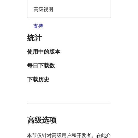
高级视图
支持
统计
使用中的版本
每日下载数
下载历史
高级选项
本节仅针对高级用户和开发者。在此介