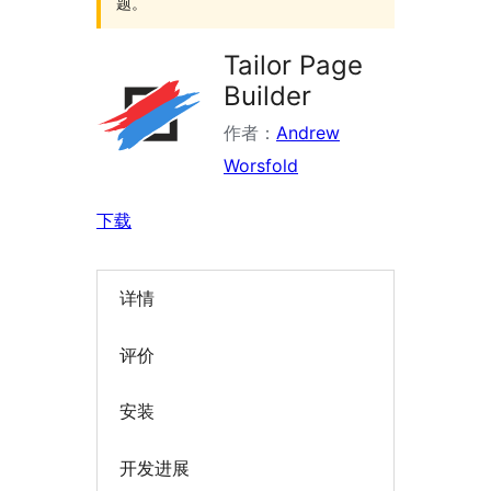
题。
Tailor Page
Builder
作者：
Andrew
Worsfold
下载
详情
评价
安装
开发进展