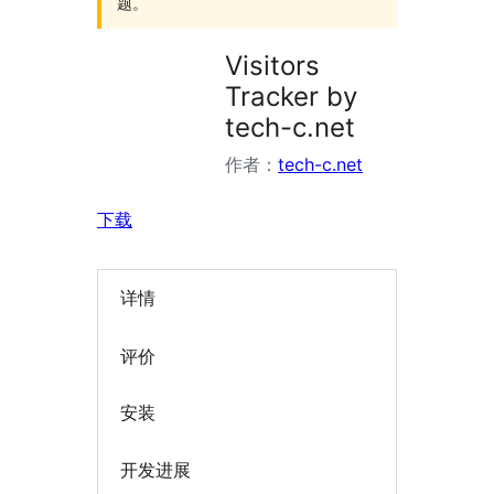
题。
Visitors
Tracker by
tech-c.net
作者：
tech-c.net
下载
详情
评价
安装
开发进展