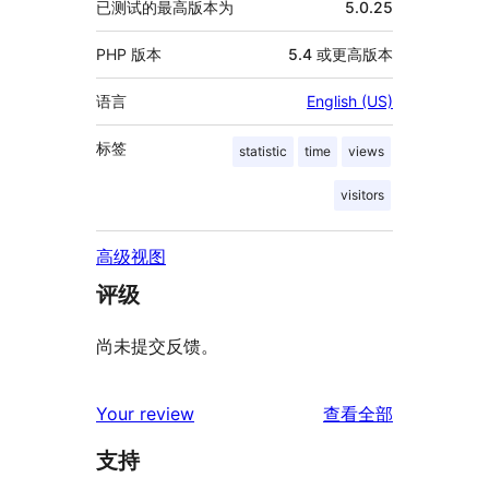
已测试的最高版本为
5.0.25
PHP 版本
5.4 或更高版本
语言
English (US)
标签
statistic
time
views
visitors
高级视图
评级
尚未提交反馈。
评
Your review
查看全部
论
支持