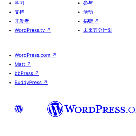
学习
参与
支持
活动
开发者
捐赠
↗
WordPress.tv
↗
未来五分计划
WordPress.com
↗
Matt
↗
bbPress
↗
BuddyPress
↗