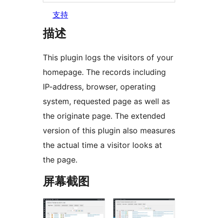
支持
描述
This plugin logs the visitors of your
homepage. The records including
IP-address, browser, operating
system, requested page as well as
the originate page. The extended
version of this plugin also measures
the actual time a visitor looks at
the page.
屏幕截图