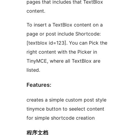
pages that includes that TextBlox
content.
To insert a TextBlox content on a
page or post include Shortcode:
[textblox id=123]. You can Pick the
right content with the Picker in
TinyMCE, where all TextBlox are
listed.
Features:
creates a simple custom post style
tinymce button to seelect content
for simple shortcode creation
程序文档