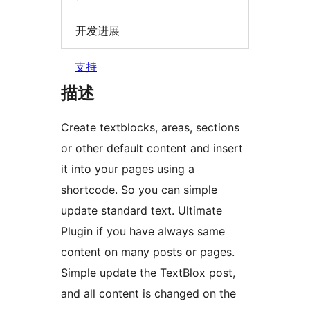
开发进展
支持
描述
Create textblocks, areas, sections
or other default content and insert
it into your pages using a
shortcode. So you can simple
update standard text. Ultimate
Plugin if you have always same
content on many posts or pages.
Simple update the TextBlox post,
and all content is changed on the