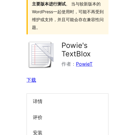
主要版本进行测试
。 当与较新版本的
WordPress一起使用时，可能不再受到
维护或支持，并且可能会存在兼容性问
题。
Powie's
TextBlox
作者：
PowieT
下载
详情
评价
安装