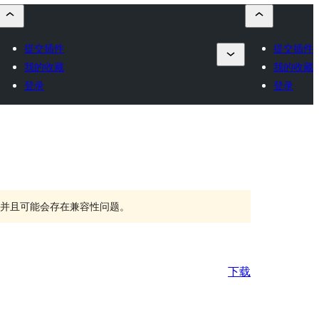
提交插件
提交插件
我的收藏
我的收藏
登录
登录
持，并且可能会存在兼容性问题。
下载