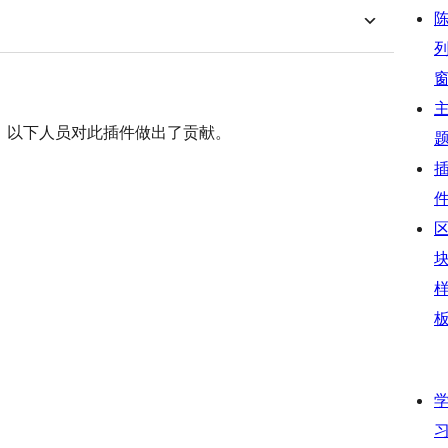
开源软件。 以下人员对此插件做出了贡献。