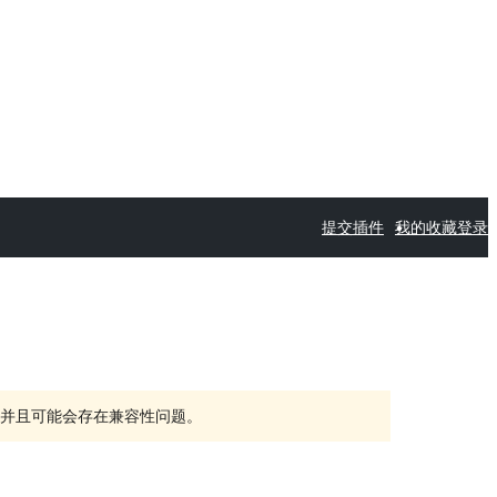
提交插件
我的收藏
登录
持，并且可能会存在兼容性问题。