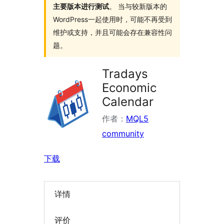
主要版本进行测试
。 当与较新版本的
WordPress一起使用时，可能不再受到
维护或支持，并且可能会存在兼容性问
题。
Tradays
Economic
Calendar
作者：
MQL5
community
下载
详情
评价