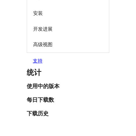
安装
开发进展
高级视图
支持
统计
使用中的版本
每日下载数
下载历史