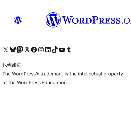
关注我们的 X（原 Twitter）账号
访问我们的 Bluesky 账号
关注我们的 Mastodon 账号
访问我们的 Threads 账号
访问我们的 Facebook 公共主页
关注我们的 Instagram 账号
关注我们的 LinkedIn 主页
访问我们的 TikTok 账号
访问我们的 YouTube 频道
访问我们的 Tumblr 账号
代码如诗
The WordPress® trademark is the intellectual property
of the WordPress Foundation.