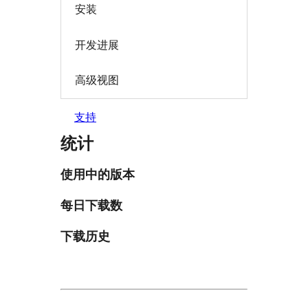
安装
开发进展
高级视图
支持
统计
使用中的版本
每日下载数
下载历史