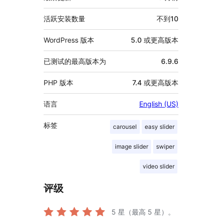
息
活跃安装数量
不到10
WordPress 版本
5.0 或更高版本
已测试的最高版本为
6.9.6
PHP 版本
7.4 或更高版本
语言
English (US)
标签
carousel
easy slider
image slider
swiper
video slider
评级
5
星（最高 5 星）。