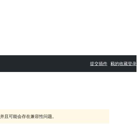
提交插件
我的收藏
登录
持，并且可能会存在兼容性问题。