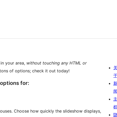
in your area,
without touching any HTML or
tons of options; check it out today!
 options for:
houses. Choose how quickly the slideshow displays,