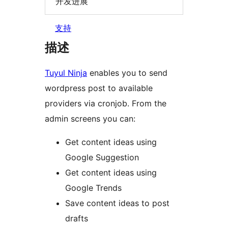
开发进展
支持
描述
Tuyul Ninja
enables you to send
wordpress post to available
providers via cronjob. From the
admin screens you can:
Get content ideas using
Google Suggestion
Get content ideas using
Google Trends
Save content ideas to post
drafts