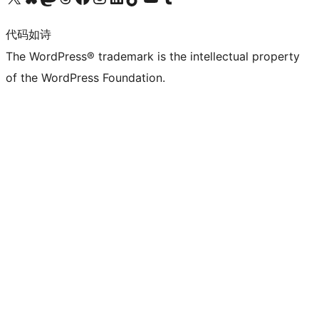
代码如诗
The WordPress® trademark is the intellectual property
of the WordPress Foundation.