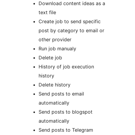
Download content ideas as a
text file
Create job to send specific
post by category to email or
other provider
Run job manualy
Delete job
History of job execution
history
Delete history
Send posts to email
automatically
Send posts to blogspot
automatically
Send posts to Telegram