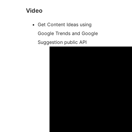
Video
Get Content Ideas using
Google Trends and Google
Suggestion public API