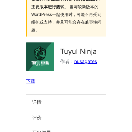
主要版本进行测试
。 当与较新版本的
WordPress一起使用时，可能不再受到
维护或支持，并且可能会存在兼容性问
题。
Tuyul Ninja
作者：
nusagates
下载
详情
评价