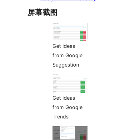
屏幕截图
Get ideas
from Google
Suggestion
Get ideas
from Google
Trends