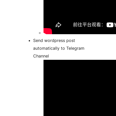
Send wordpress post
automatically to Telegram
Channel