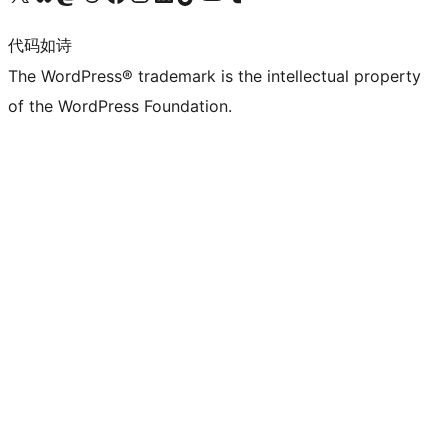
代码如诗
The WordPress® trademark is the intellectual property
of the WordPress Foundation.