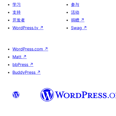
学习
参与
支持
活动
开发者
捐赠
↗
WordPress.tv
↗
Swag
↗
WordPress.com
↗
Matt
↗
bbPress
↗
BuddyPress
↗