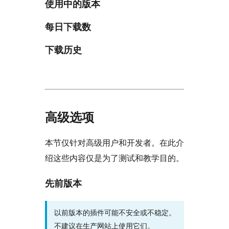
使用中的版本
每日下载数
下载历史
高级选项
本节仅针对高级用户和开发者。在此介
绍这些内容仅是为了测试和教学目的。
先前版本
以前版本的插件可能不安全或不稳定。
不建议在生产网站上使用它们。