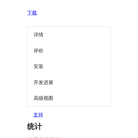
下载
详情
评价
安装
开发进展
高级视图
支持
统计