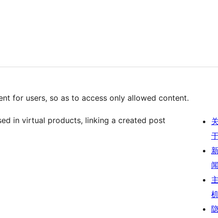
nt for users, so as to access only allowed content.
 in virtual products, linking a created post