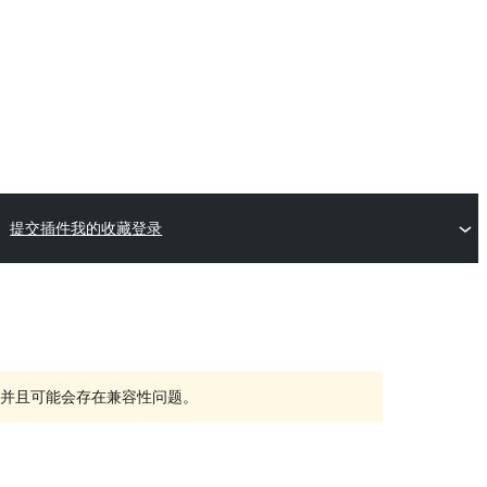
提交插件
我的收藏
登录
持，并且可能会存在兼容性问题。